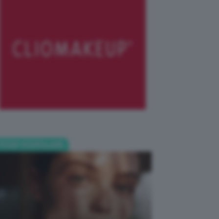
POST POPOLARI