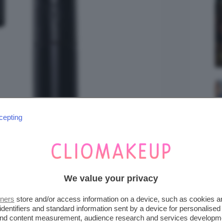
cepting
We value your privacy
tners
store and/or access information on a device, such as cookies 
identifiers and standard information sent by a device for personalised
 and content measurement, audience research and services developm