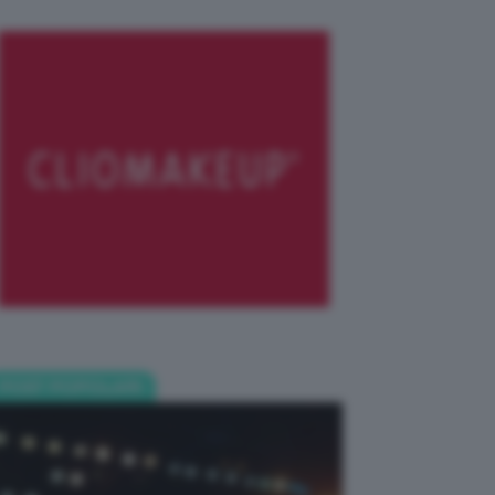
POST POPOLARI