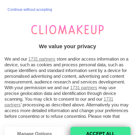
Continue without accepting
5.8
IN POCHE PAROLE
SI TRATTA DI UN CORRETTORE IN
CREMA DALLA COPRENZA
MEDIA. IL FINISH È LUMINOSO E
We value your privacy
IDRATANTE MA LA
PUNTEGGIO TOTALE
PERFORMANCE E LA DURATA
We and our
1731 partners
store and/or access information on a
NON CI HANNO FATTO
device, such as cookies and process personal data, such as
IMPAZZIRE.
unique identifiers and standard information sent by a device for
personalised advertising and content, advertising and content
measurement, audience research and services development.
With your permission we and our
1731 partners
may use
precise geolocation data and identification through device
scanning. You may click to consent to our and our
1731
partners
’ processing as described above. Alternatively you may
access more detailed information and change your preferences
before consenting or to refuse consenting. Please note that
some processing of your personal data may not require your
consent, but you have a right to object to such processing. Your
preferences will apply to this website only. You can change
Manage Options
ACCEPT ALL