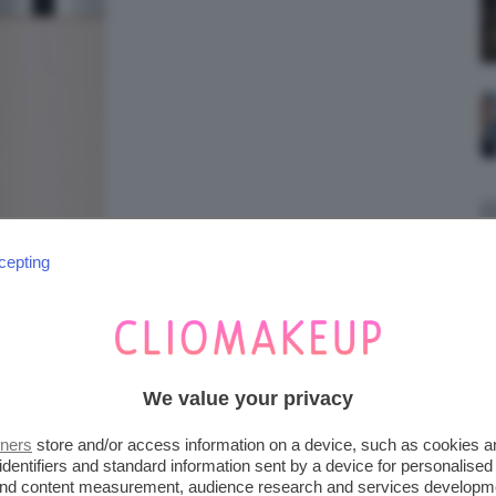
cepting
We value your privacy
tners
store and/or access information on a device, such as cookies 
identifiers and standard information sent by a device for personalised
 and content measurement, audience research and services developm