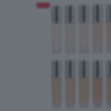
Salva