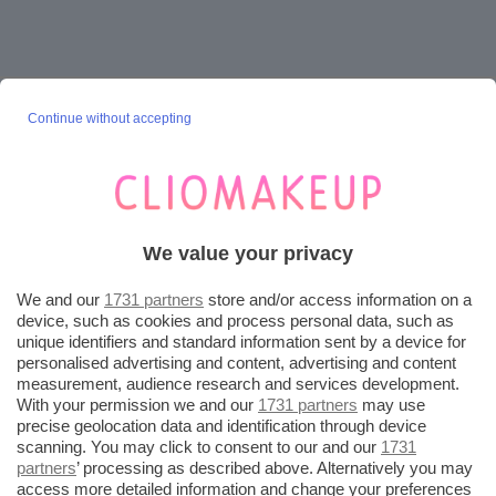
Continue without accepting
We value your privacy
We and our
1731 partners
store and/or access information on a
device, such as cookies and process personal data, such as
unique identifiers and standard information sent by a device for
personalised advertising and content, advertising and content
measurement, audience research and services development.
With your permission we and our
1731 partners
may use
precise geolocation data and identification through device
scanning. You may click to consent to our and our
1731
partners
’ processing as described above. Alternatively you may
access more detailed information and change your preferences