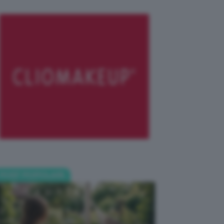
POST POPOLARI