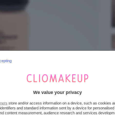
cepting
We value your privacy
tners
store and/or access information on a device, such as cookies 
identifiers and standard information sent by a device for personalised
 and content measurement, audience research and services developm