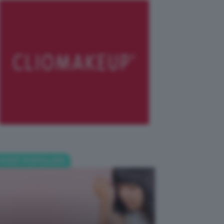
POST POPOLARI