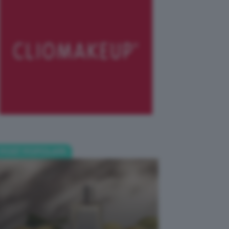
POST POPOLARI