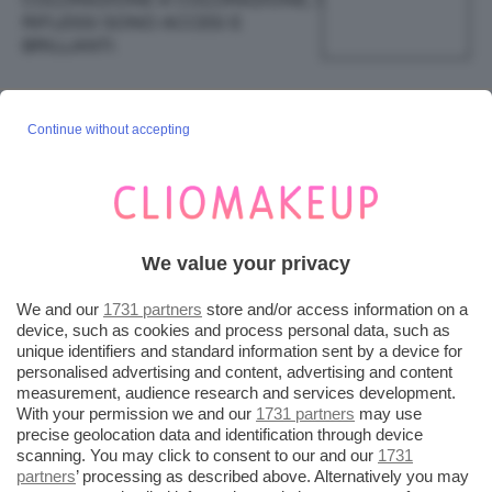
RIFLESSI SONO ACCESI E
BRILLANTI.
Continue without accepting
We value your privacy
We and our
1731 partners
store and/or access information on a
device, such as cookies and process personal data, such as
unique identifiers and standard information sent by a device for
personalised advertising and content, advertising and content
measurement, audience research and services development.
With your permission we and our
1731 partners
may use
precise geolocation data and identification through device
scanning. You may click to consent to our and our
1731
partners
’ processing as described above. Alternatively you may