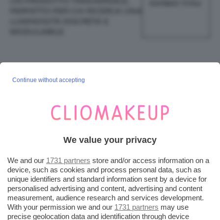
UN PRODOTTO TRASVERSALE,
PUNTEGGIO TOTALE
PERFETTO PER CHI RICERCA UNA
LUMINOSITÀ DISCRETA E
MODULABILE.
Continue without accepting
We value your privacy
We and our
1731 partners
store and/or access information on a
device, such as cookies and process personal data, such as
unique identifiers and standard information sent by a device for
personalised advertising and content, advertising and content
measurement, audience research and services development.
With your permission we and our
1731 partners
may use
precise geolocation data and identification through device