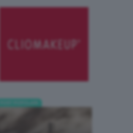
POST POPOLARI