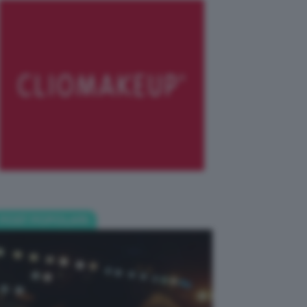
POST POPOLARI