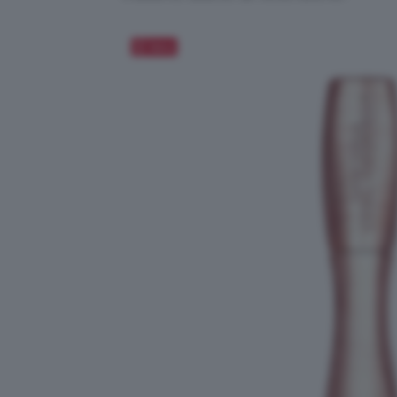
Salva