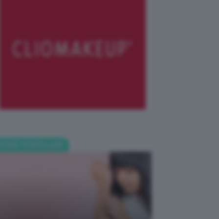
POST POPOLARI