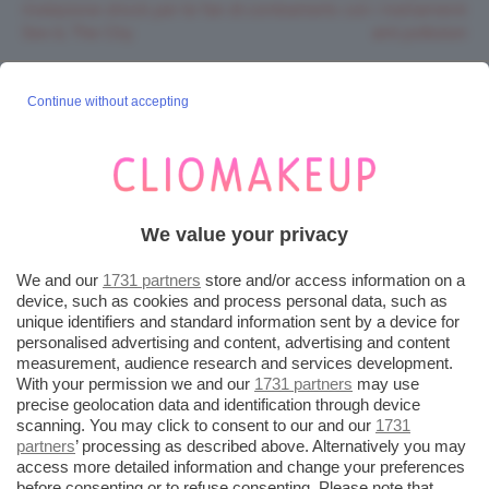
rivelazione shock per le fan di
combatterlo con i trattamenti
Sex & The City
anti pollution
Continue without accepting
POST CORRELATI
ALTRI POST DI QUESTO AUTORE
Recensione Maschera Viso Sephora
Idrogel Vitamina C Glow Mask
We value your privacy
We and our
1731 partners
store and/or access information on a
device, such as cookies and process personal data, such as
Recensione Fondotinta NYX Make
unique identifiers and standard information sent by a device for
Em Wonder Foundation
personalised advertising and content, advertising and content
measurement, audience research and services development.
With your permission we and our
1731 partners
may use
precise geolocation data and identification through device
Recensione Patches Occhi Biodance
scanning. You may click to consent to our and our
1731
Collagen Peptide Eye Patches
partners
’ processing as described above. Alternatively you may
access more detailed information and change your preferences
before consenting or to refuse consenting. Please note that