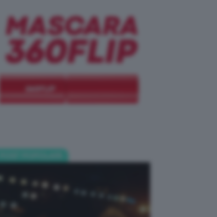
POST POPOLARI