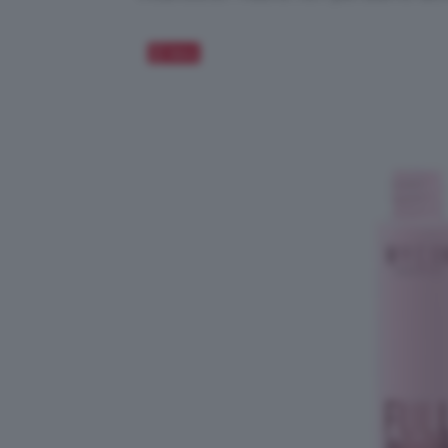
Salva