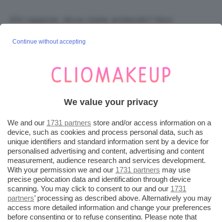
Ehi ragazze, dove state andando? Non
abbiamo ancora finito! A pag.2 scopriremo
Continue without accepting
come performa la
Essence Lip Care Jelly
Sleeping Mask
e se vale la pena acquistarla. Ci
vediamo di là!
We value your privacy
We and our
1731 partners
store and/or access information on a
1
2
device, such as cookies and process personal data, such as
unique identifiers and standard information sent by a device for
personalised advertising and content, advertising and content
measurement, audience research and services development.
LA PAGELLA
With your permission we and our
1731 partners
may use
precise geolocation data and identification through device
TEXTURE
scanning. You may click to consent to our and our
1731
8
partners
’ processing as described above. Alternatively you may
access more detailed information and change your preferences
before consenting or to refuse consenting. Please note that