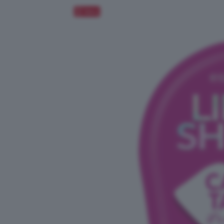
Salva