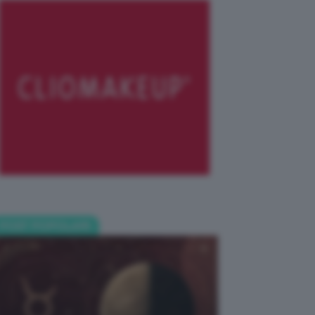
POST POPOLARI