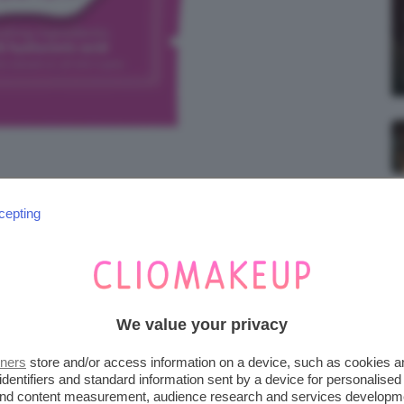
cepting
We value your privacy
tners
store and/or access information on a device, such as cookies 
identifiers and standard information sent by a device for personalised
 and content measurement, audience research and services developm