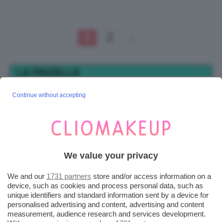
1
2
LA PAGELLA
PIGMENTAZIONE
Continue without accepting
9
DURATA
9
We value your privacy
SFUMABILITÀ
We and our
1731 partners
store and/or access information on a
4
device, such as cookies and process personal data, such as
unique identifiers and standard information sent by a device for
personalised advertising and content, advertising and content
measurement, audience research and services development.