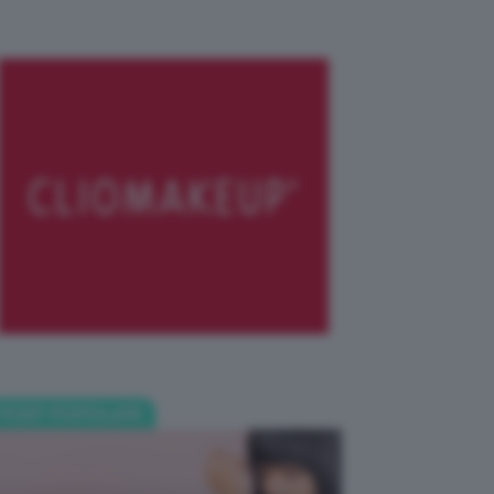
POST POPOLARI