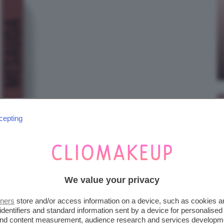
cepting
We value your privacy
tners
store and/or access information on a device, such as cookies 
identifiers and standard information sent by a device for personalised
 and content measurement, audience research and services developm