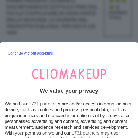
PRIMA PASSATA. LA MINA È
DISCRETAMENTE SOTTILE E PRECISA,
FACILE D’APPLICARE IN OGNI PARTE
PUNTEGGIO
TOTALE
DELLA MUCOSA. LA DURATA DEL
PRODOTTO È BUONA, PER NOI È UN
YES!
Continue without accepting
We value your privacy
We and our
1731 partners
store and/or access information on a
device, such as cookies and process personal data, such as
unique identifiers and standard information sent by a device for
personalised advertising and content, advertising and content
measurement, audience research and services development.
With your permission we and our
1731 partners
may use