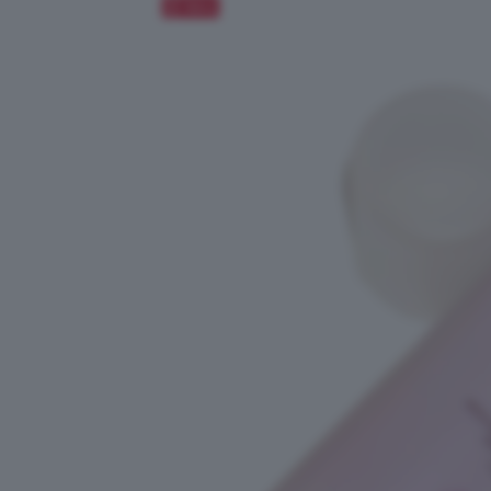
Salva