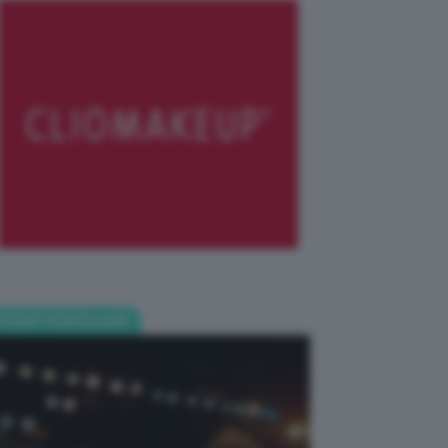
POST POPOLARI