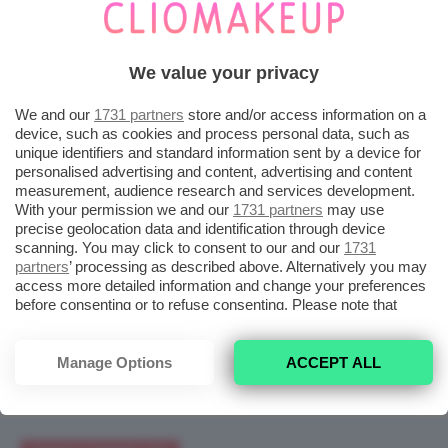
We value your privacy
We and our
1731 partners
store and/or access information on a
device, such as cookies and process personal data, such as
unique identifiers and standard information sent by a device for
personalised advertising and content, advertising and content
measurement, audience research and services development.
With your permission we and our
1731 partners
may use
precise geolocation data and identification through device
scanning. You may click to consent to our and our
1731
partners
’ processing as described above. Alternatively you may
access more detailed information and change your preferences
before consenting or to refuse consenting. Please note that
Post Precedente
Prossimo Post
some processing of your personal data may not require your
consent, but you have a right to object to such processing. Your
Recensione Fondotinta Kat
Pantaloni larghi, salvavita
preferences will apply to this website only. You can change
Manage Options
ACCEPT ALL
Von D Lock It Foundation
dell’estate ☀️ come indossarli
your preferences or withdraw your consent at any time by
senza sembrare “ingoffate”
returning to this site and clicking the
privacy policy
button at the
bottom of the webpage.