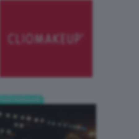
POST POPOLARI