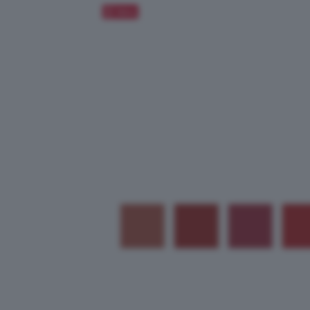
Salva