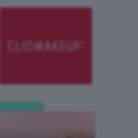
POST POPOLARI