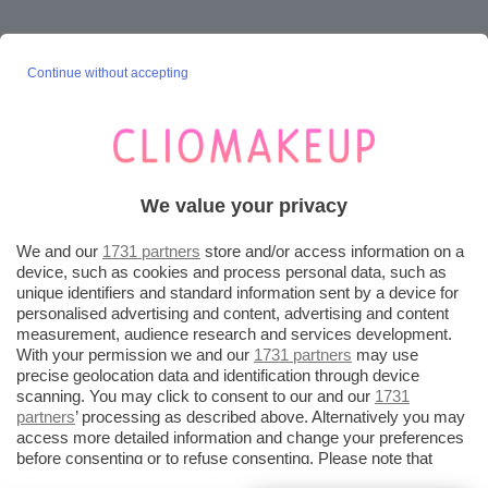
Continue without accepting
We value your privacy
We and our
1731 partners
store and/or access information on a
device, such as cookies and process personal data, such as
unique identifiers and standard information sent by a device for
personalised advertising and content, advertising and content
measurement, audience research and services development.
With your permission we and our
1731 partners
may use
precise geolocation data and identification through device
scanning. You may click to consent to our and our
1731
partners
’ processing as described above. Alternatively you may
access more detailed information and change your preferences
before consenting or to refuse consenting. Please note that
Post Precedente
Prossimo Post
some processing of your personal data may not require your