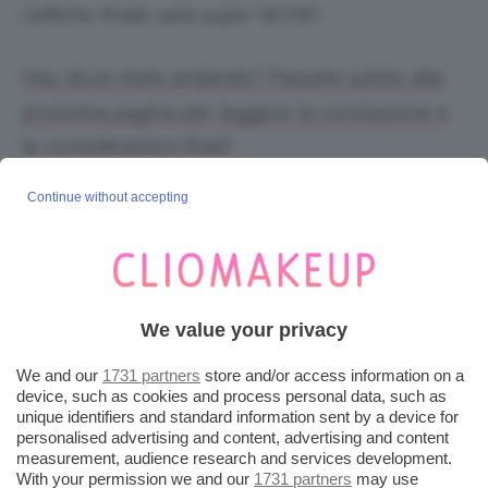
L’effetto finale sarà super WOW!
Hey dove state andando? Passate subito alla
prossima pagina per leggere la conclusione e
le considerazioni finali!
Continue without accepting
We value your privacy
We and our
1731 partners
store and/or access information on a
LA PAGELLA
device, such as cookies and process personal data, such as
unique identifiers and standard information sent by a device for
PIGMENTAZIONE
personalised advertising and content, advertising and content
9
measurement, audience research and services development.
With your permission we and our
1731 partners
may use