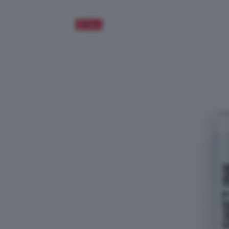
Salva