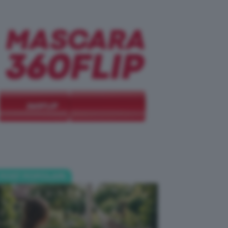
POST POPOLARI