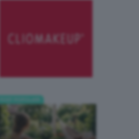
POST POPOLARI