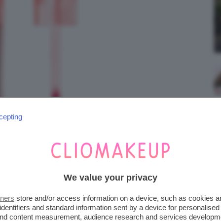
cepting
We value your privacy
tners
store and/or access information on a device, such as cookies 
identifiers and standard information sent by a device for personalised
 and content measurement, audience research and services developm