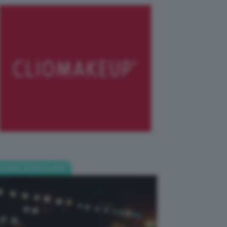
POST POPOLARI