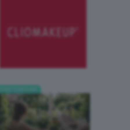
POST POPOLARI