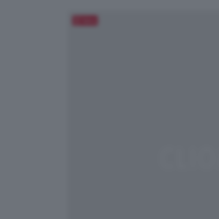
Salva