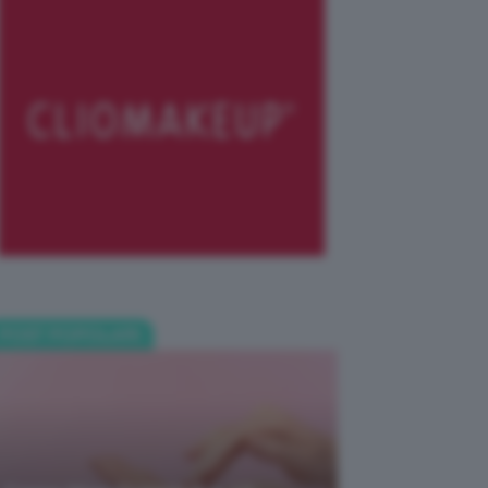
POST POPOLARI