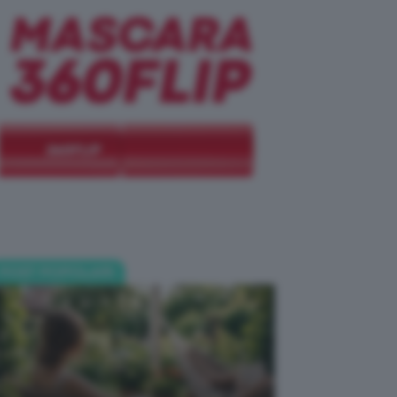
POST POPOLARI