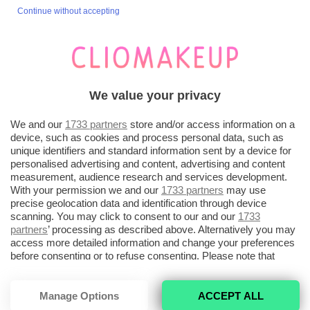
Continue without accepting
pensate dei paperbag? E di quelli con stampe
multicolor? Fateci sapere tutto nei commenti!
Un bacione dal TeamClio!
We value your privacy
We and our
1733 partners
store and/or access information on a
1
2
device, such as cookies and process personal data, such as
unique identifiers and standard information sent by a device for
personalised advertising and content, advertising and content
measurement, audience research and services development.
With your permission we and our
1733 partners
may use
precise geolocation data and identification through device
scanning. You may click to consent to our and our
1733
partners
’ processing as described above. Alternatively you may
access more detailed information and change your preferences
before consenting or to refuse consenting. Please note that
some processing of your personal data may not require your
consent, but you have a right to object to such processing. Your
preferences will apply to this website only. You can change
Manage Options
ACCEPT ALL
your preferences or withdraw your consent at any time by