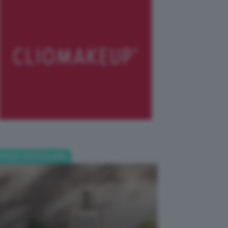
POST POPOLARI