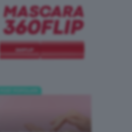
POST POPOLARI