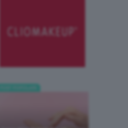
POST POPOLARI