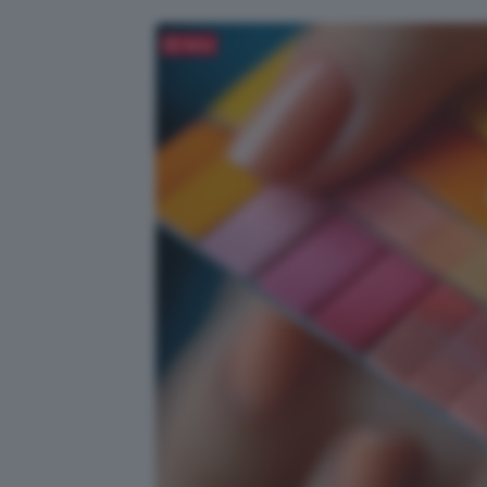
Salva