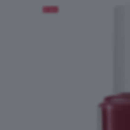
Salva