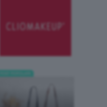
POST POPOLARI