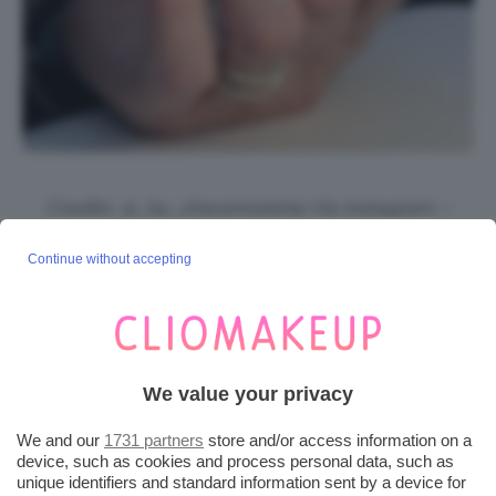
Credits: @_by_sharannoteha Via Instagram –
Unghie corte e squadrate color copper
Continue without accepting
COPPER NAIL ART: LO
SMALTO RAME STA
BENISSIMO CON IL BLU
We value your privacy
We and our
1731 partners
store and/or access information on a
Per la teoria dei colori, blu e arancione sono
device, such as cookies and process personal data, such as
unique identifiers and standard information sent by a device for
tonalità complementari, ovvero che si trovano