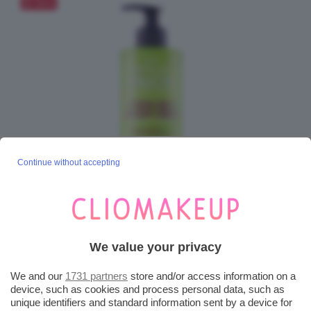
Salva
Continue without accepting
We value your privacy
Garnier Fructis, Trattamento definizione senza
We and our
1731 partners
store and/or access information on a
risciacquo. Prezzo: 5,89€ su
amazon.it
device, such as cookies and process personal data, such as
unique identifiers and standard information sent by a device for