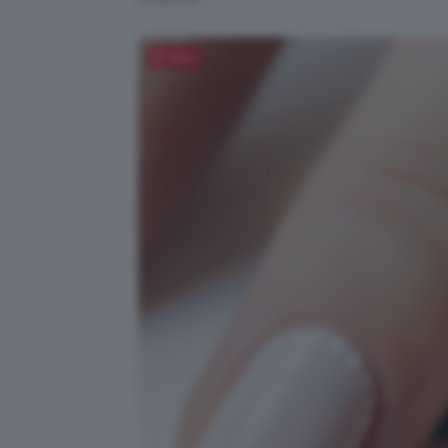
Salva