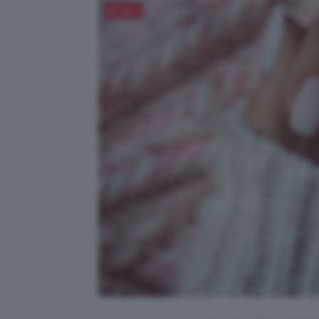
Salva