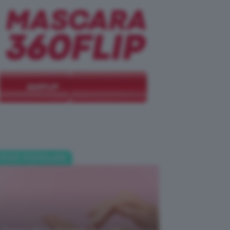
POST POPOLARI