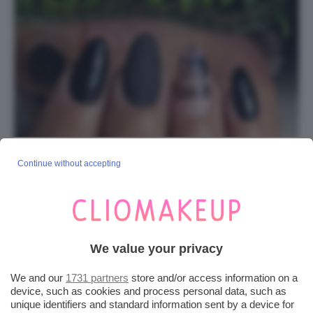
Continue without accepting
We value your privacy
We and our
1731 partners
store and/or access information on a
device, such as cookies and process personal data, such as
unique identifiers and standard information sent by a device for