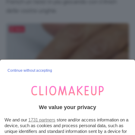
French un twist in più giocando con il finish
delle vostre unghie.
Salva
Continue without accepting
We value your privacy
We and our
1731 partners
store and/or access information on a
device, such as cookies and process personal data, such as
unique identifiers and standard information sent by a device for