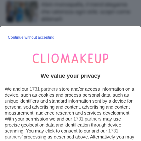
Abiti monospalla, il trend elegante
che valorizza ogni stile: scopri come
abbinarli
Continue without accepting
We value your privacy
We and our
1731 partners
store and/or access information on a
device, such as cookies and process personal data, such as
unique identifiers and standard information sent by a device for
personalised advertising and content, advertising and content
measurement, audience research and services development.
With your permission we and our
1731 partners
may use
precise geolocation data and identification through device
scanning. You may click to consent to our and our
1731
partners
’ processing as described above. Alternatively you may