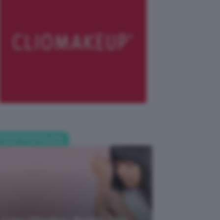
POST POPOLARI