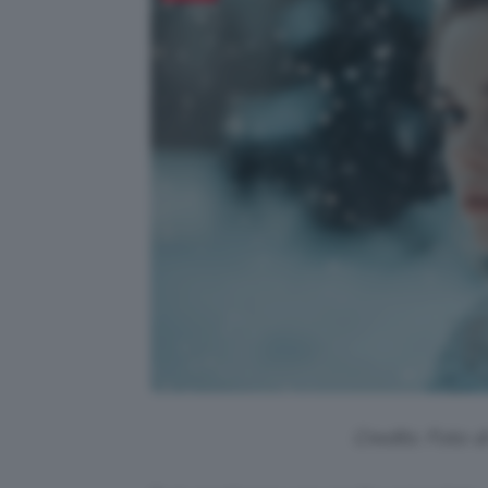
Credits: Foto 