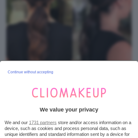
Continue without accepting
Credits: @luca_hairdesigner Via Instagram – La
coda bassa semplice ed elegante
We value your privacy
We and our
1731 partners
store and/or access information on a
LA TRECCIA È SEMPRE UN MUST
device, such as cookies and process personal data, such as
unique identifiers and standard information sent by a device for