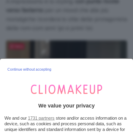
A impreziosirlo è lo styling:
con punte rivolte
verso l’esterno
per un mood che alle più
nostalgiche ricorderà lo stile delle protagonista
delle rom-com anni ’90 e primi ’00.
Salva
Continue without accepting
We value your privacy
We and our
1731 partners
store and/or access information on a
device, such as cookies and process personal data, such as
unique identifiers and standard information sent by a device for