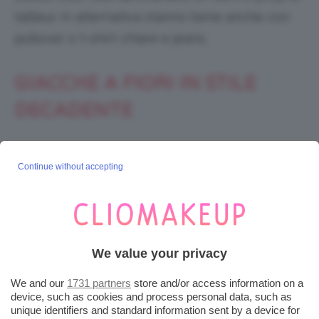
tailleur. In alternativa stanno bene anche con
pullover o t-shirt chiare e jeans.
GIACCHE A FIORI IN STILE
DECADENTE
Un’altra tipologia che questo autunno
Continue without accepting
caratterizzerà buona parte dei look più
glamour, sarà quella
con i fiori
.
Salva
We value your privacy
We and our
1731 partners
store and/or access information on a
device, such as cookies and process personal data, such as
unique identifiers and standard information sent by a device for