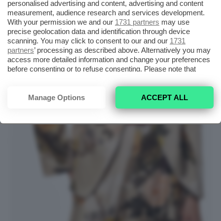
personalised advertising and content, advertising and content
measurement, audience research and services development.
With your permission we and our
1731 partners
may use
precise geolocation data and identification through device
scanning. You may click to consent to our and our
1731
partners
’ processing as described above. Alternatively you may
access more detailed information and change your preferences
before consenting or to refuse consenting. Please note that
some processing of your personal data may not require your
consent, but you have a right to object to such processing. Your
preferences will apply to this website only. You can change
Manage Options
ACCEPT ALL
your preferences or withdraw your consent at any time by
returning to this site and clicking the
privacy policy
button at the
bottom of the webpage.