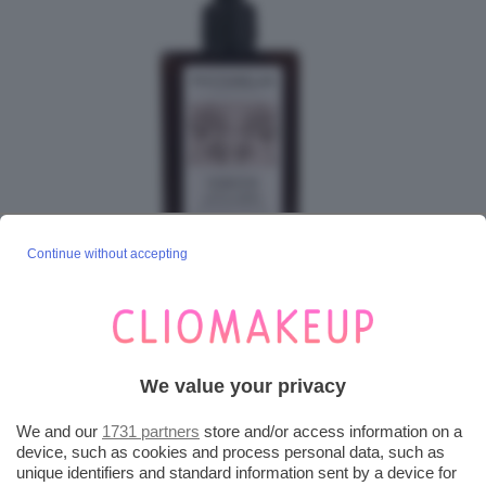
Continue without accepting
We value your privacy
Phytorelax Laboratories Body Lotion Coconut.
We and our
1731 partners
store and/or access information on a
device, such as cookies and process personal data, such as
Prezzo: 6,99€ su Amazon.it
unique identifiers and standard information sent by a device for